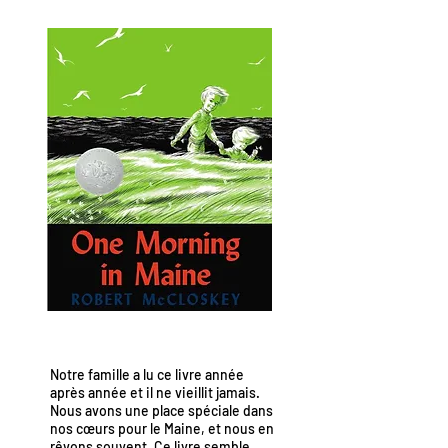
Notre famille a lu ce livre année
après année et il ne vieillit jamais.
Nous avons une place spéciale dans
nos cœurs pour le Maine, et nous en
rêvons souvent. Ce livre semble