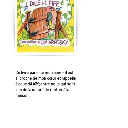
Ce livre parle de mon âme - il est
si proche de mon cœur et rappelle
à ceux d&#39;entre nous qui sont
loin de la nature de rentrer à la
maison.