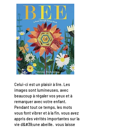
Celui-ci est un plaisir à lire. Les
images sont lumineuses, avec
beaucoup à régaler vos yeux et à
remarquer avec votre enfant.
Pendant tout ce temps, les mots
vous font vibrer et à la fin, vous avez
appris des vérités importantes sur la
vie d&#39;une abeille. vous laisse