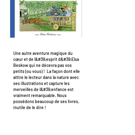
Une autre aventure magique du
cœur et de l&#39;esprit d&#39;Elsa
Beskow qui ne décevra pas vos
petits (ou vous) ! La façon dont elle
attire le lecteur dans la nature avec
ses illustrations et capture les
merveilles de l&#39;enfance est
vraiment remarquable. Nous
possédons beaucoup de ses livres,
inutile de le dire !