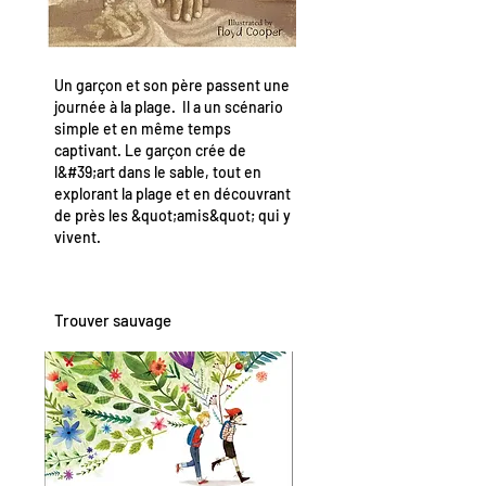
Un garçon et son père passent une
journée à la plage. Il a un scénario
simple et en même temps
captivant. Le garçon crée de
l&#39;art dans le sable, tout en
explorant la plage et en découvrant
de près les &quot;amis&quot; qui y
vivent.
Trouver sauvage