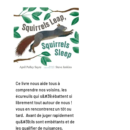
Ce livre nous aide tous à
comprendre nos voisins, les
écureuils qui s&#39;ébattent si
librement tout autour de nous !
vous en rencontrerez un tôt ou
tard. Avant de juger rapidement
qu&#39;ils sont embêtants et de
les qualifier de nuisances,