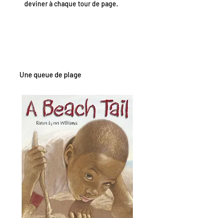
deviner à chaque tour de page.
Une queue de plage