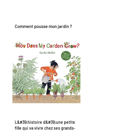
Comment pousse mon jardin ?
L&#39;histoire d&#39;une petite
fille qui va vivre chez ses grands-