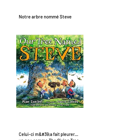
Notre arbre nommé Steve
Celui-ci m&#39;a fait pleurer…