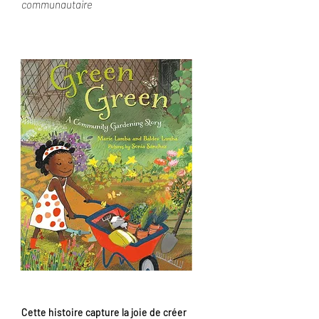
communautaire
Cette histoire capture la joie de créer