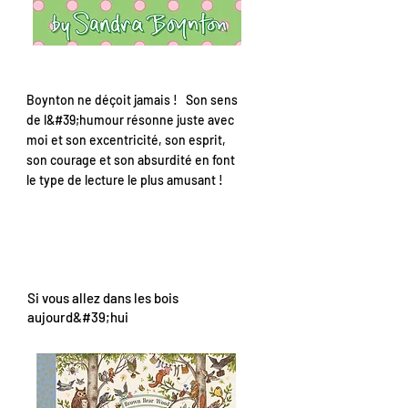
Boynton ne déçoit jamais ! Son sens
de l&#39;humour résonne juste avec
moi et son excentricité, son esprit,
son courage et son absurdité en font
le type de lecture le plus amusant !
Si vous allez dans les bois
aujourd&#39;hui