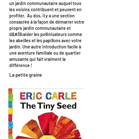
un jardin communautaire auquel tous
les voisins contribuent et peuvent en
profiter. Au dos, il y a une section
consacrée à la façon de démarrer votre
propre jardin communautaire et
d&#39;aider les pollinisateurs comme
les abeilles et les papillons avec votre
jardin. Une autre introduction facile à
une aventure familiale ou de quartier
amusante qui fait vraiment la
différence !
La petite graine