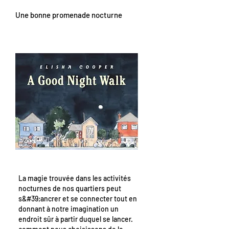
Une bonne promenade nocturne
La magie trouvée dans les activités
nocturnes de nos quartiers peut
s&#39;ancrer et se connecter tout en
donnant à notre imagination un
endroit sûr à partir duquel se lancer.