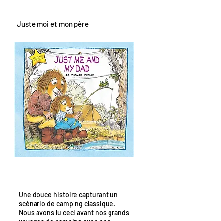
Juste moi et mon père
Une douce histoire capturant un
scénario de camping classique.
Nous avons lu ceci avant nos grands