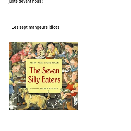
juste devant nous !
Les sept mangeurs idiots