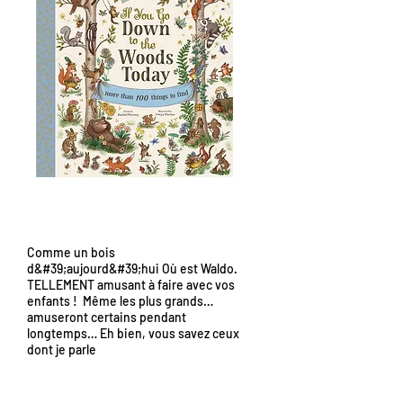
Comme un bois
d&#39;aujourd&#39;hui Où est Waldo.
TELLEMENT amusant à faire avec vos
enfants ! Même les plus grands…
amuseront certains pendant
longtemps… Eh bien, vous savez ceux
dont je parle