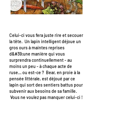
Celui-ci vous fera juste rire et secouer
la tête. Un lapin intelligent déjoue un
gros ours à maintes reprises
d&#39;une manière qui vous
surprendra continuellement - au
moins un peu - à chaque acte de
ruse… ou est-ce ? Bear, en proie à la
pensée littérale, est déjoué par ce
lapin qui sort des sentiers battus pour
subvenir aux besoins de sa famille.
Vous ne voulez pas manquer celui-ci !